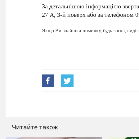
За детальнішою інформацією звертат
27 А, 3-й поверх або за телефоном 0
Якщо Ви знайшли помилку, будь ласка, виділ
Читайте також