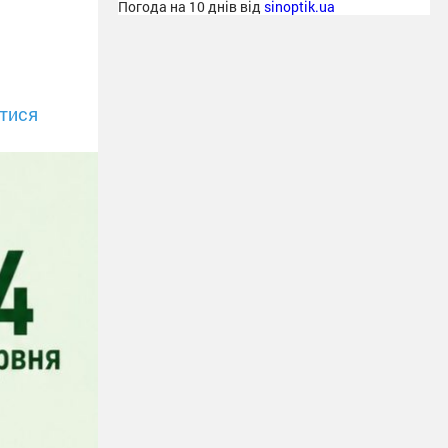
Погода на 10 днів від
sinoptik.ua
тися