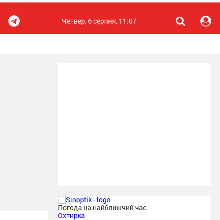
Четвер, 6 серпня, 11:07
Погода на найближчий час
Охтирка