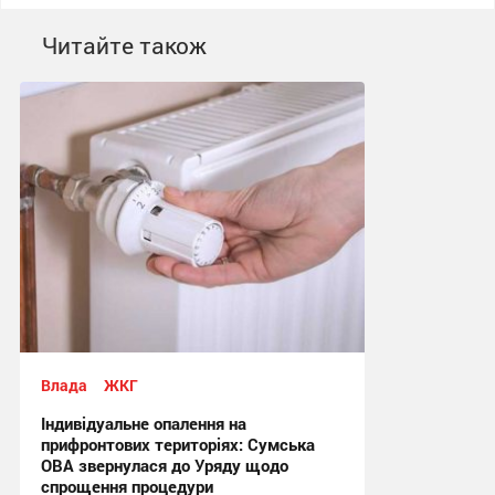
Читайте також
Влада
ЖКГ
Індивідуальне опалення на
прифронтових територіях: Сумська
ОВА звернулася до Уряду щодо
спрощення процедури