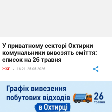
У приватному секторі Охтирки
комунальники вивозять сміття:
список на 26 травня
ЖКГ
16:21, 25.05.2026