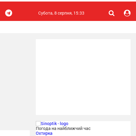
Субота, 8 серпня, 15:33
Погода на найближчий час
Охтирка