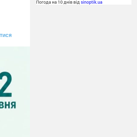
Погода на 10 днів від
sinoptik.ua
тися