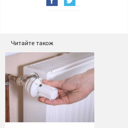
Читайте також