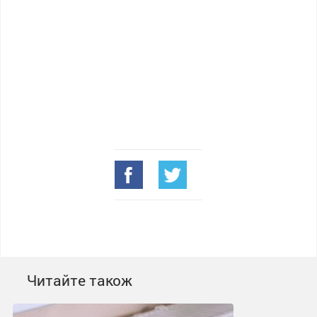
Читайте також