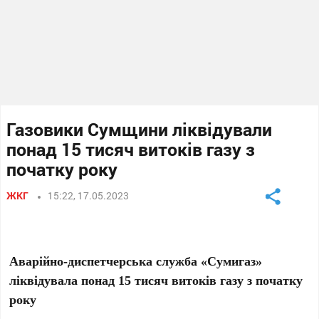
Газовики Сумщини ліквідували
понад 15 тисяч витоків газу з
початку року
ЖКГ
15:22, 17.05.2023
Аварійно-диспетчерська служба «Сумигаз»
ліквідувала понад 15 тисяч витоків газу з початку
року