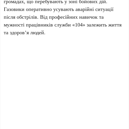
громадах, що перебувають у зоні бойових дій.
Газовики оперативно усувають аварійні ситуації
після обстрілів. Від професійних навичок та
мужності працівників служби «104» залежить життя
та здоров’я людей.