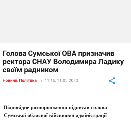
Голова Сумської ОВА призначив
ректора СНАУ Володимира Ладику
своїм радником
Новини
,
Політика
11:15, 11.05.2023
Відповідне розпорядження підписав голова
Сумської обласної військової адміністрації