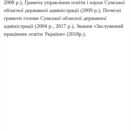
2008 р.), Грамота управління освіти і науки Сумської
обласної державної адміністрації (2009 р.), Почесні
грамоти голови Сумської обласної державної
адміністрації (2004 р., 2017 р.), Звання «Заслужений
працівник освіти України» (2018р.).