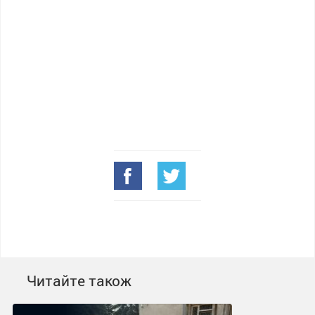
Читайте також