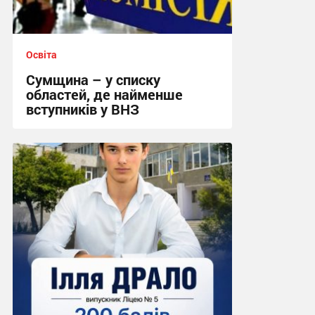
Освіта
Сумщина – у списку
областей, де найменше
вступників у ВНЗ
09:17, 29.07.2026