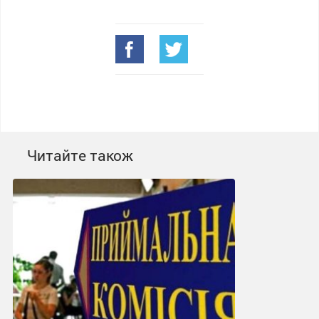
Читайте також