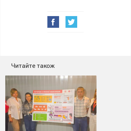
Читайте також