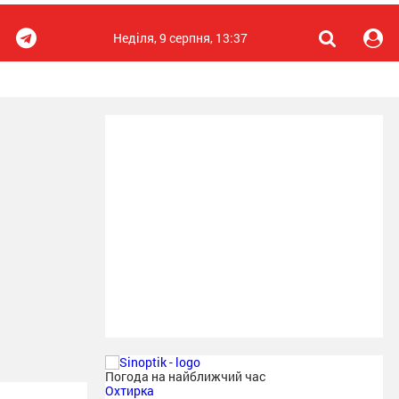
Неділя, 9 серпня, 13:37
Погода на найближчий час
Охтирка