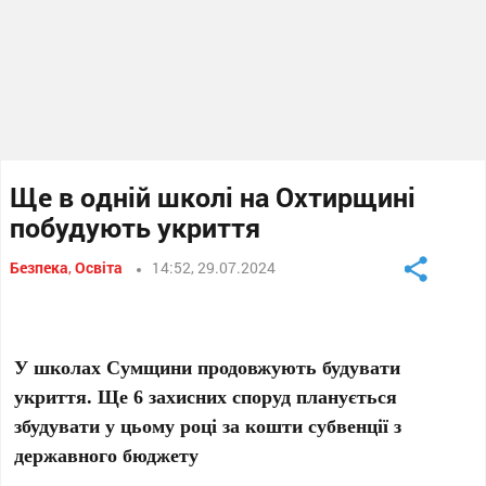
Ще в одній школі на Охтирщині
побудують укриття
Безпека
,
Освіта
14:52, 29.07.2024
У школах Сумщини продовжують будувати
укриття. Ще 6 захисних споруд планується
збудувати у цьому році за кошти субвенції з
державного бюджету