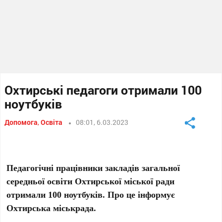
Охтирські педагоги отримали 100
ноутбуків
Допомога
,
Освіта
08:01, 6.03.2023
Педагогічні працівники закладів загальної
середньої освіти Охтирської міської ради
отримали 100 ноутбуків. Про це інформує
Охтирська міськрада.