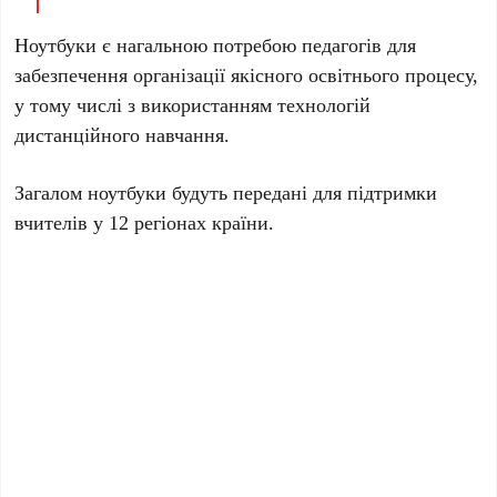
Ноутбуки є нагальною потребою педагогів для
забезпечення організації якісного освітнього процесу,
у тому числі з використанням технологій
дистанційного навчання.
Загалом ноутбуки будуть передані для підтримки
вчителів у 12 регіонах країни.