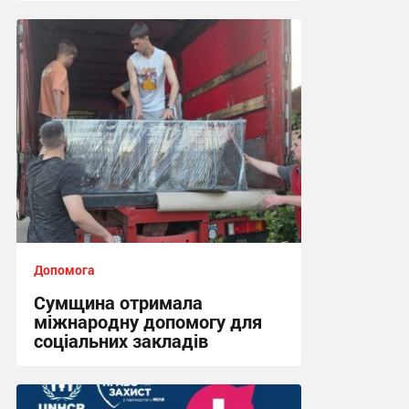
16:29 вчора
Допомога
Сумщина отримала
міжнародну допомогу для
соціальних закладів
08:45, 31.07.2026