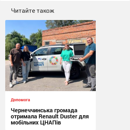
Читайте також
Допомога
Чернеччинська громада
отримала Renault Duster для
мобільних ЦНАПів