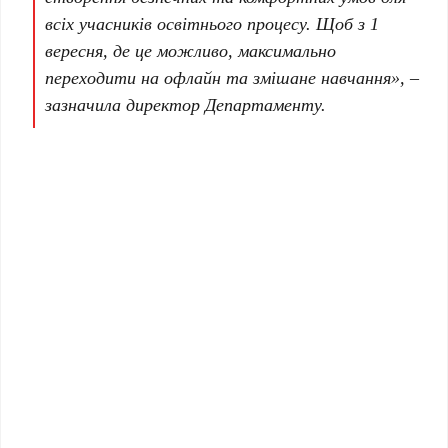
всіх учасників освітнього процесу. Щоб з 1
вересня, де це можливо, максимально
переходити на офлайн та змішане навчання», –
зазначила директор Департаменту.