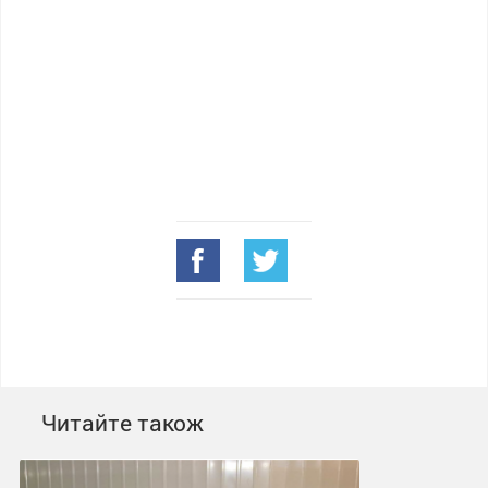
Читайте також