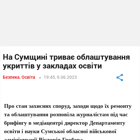
На Сумщині триває облаштування
укриттів у закладах освіти
Безпека
,
Освіта
19:45, 9.06.2023
Про стан захисних споруд, заходи щодо їх ремонту
та облаштування розповіла журналістам під час
брифінгу в медіацентрі директор Департаменту
освіти і науки Сумської обласної військової
адміністрації Вікторія Гробова.