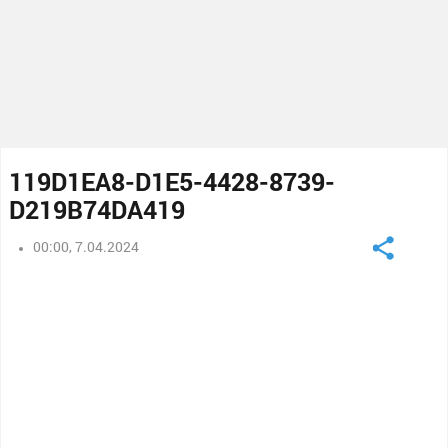
119D1EA8-D1E5-4428-8739-
D219B74DA419
00:00, 7.04.2024