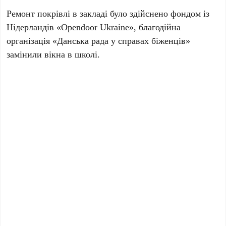
Ремонт покрівлі в закладі було здійснено фондом із
Нідерландів «Opendoor Ukraine», благодійна
організація «Данська рада у справах біженців»
замінили вікна в школі.