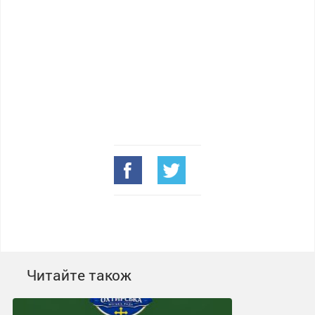
Читайте також