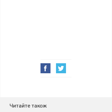
Читайте також