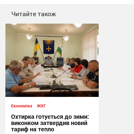
Читайте також
Економіка
ЖКГ
Охтирка готується до зими:
виконком затвердив новий
тариф на тепло