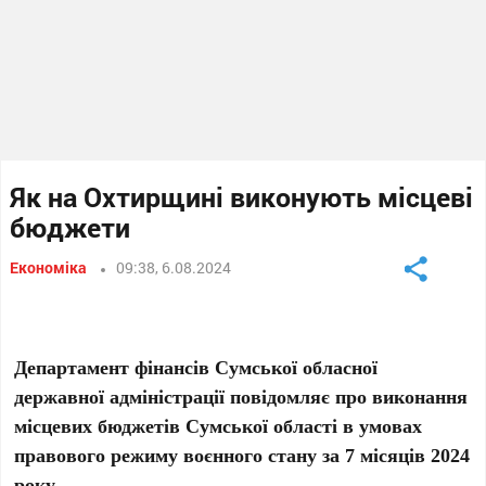
Як на Охтирщині виконують місцеві
бюджети
Економіка
09:38, 6.08.2024
Департамент фінансів Сумської обласної
державної адміністрації повідомляє про виконання
місцевих бюджетів Сумської області в умовах
правового режиму воєнного стану за 7 місяців 2024
року.