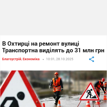
В Охтирці на ремонт вулиці
Транспортна виділять до 31 млн грн
Благоустрій
,
Економіка
10:01, 28.10.2025