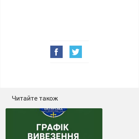
Читайте також