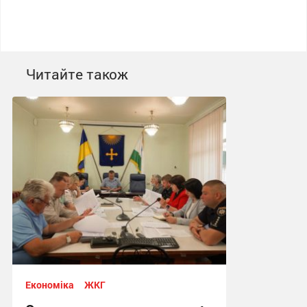
Читайте також
Економіка
ЖКГ