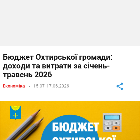
Бюджет Охтирської громади:
доходи та витрати за січень-
травень 2026
Економіка
15:07, 17.06.2026