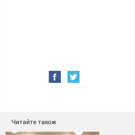
Читайте також