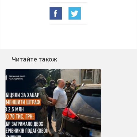
Читайте також