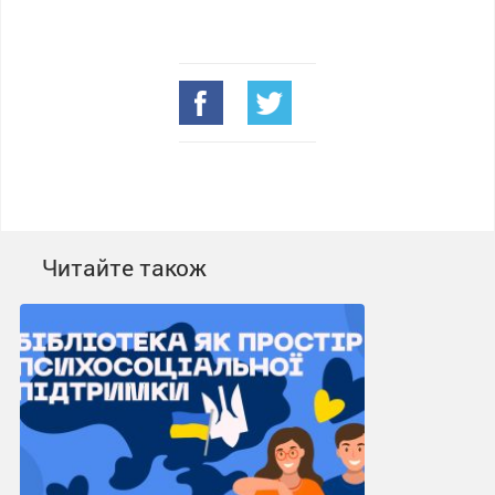
Читайте також