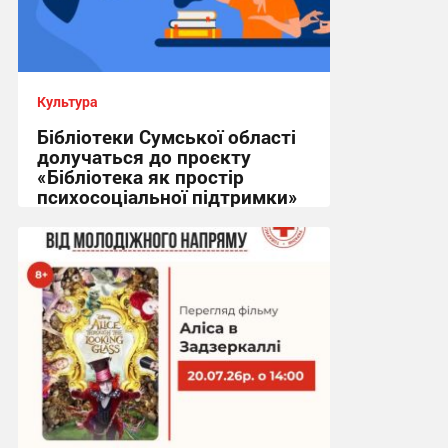
Культура
Бібліотеки Сумської області
долучаться до проєкту
«Бібліотека як простір
психосоціальної підтримки»
10:07, 22.07.2026