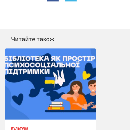
Читайте також
Культура