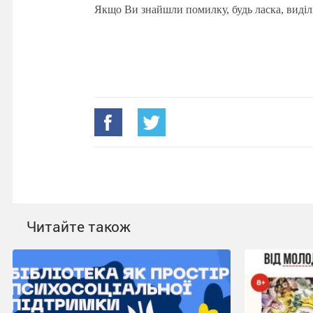
Якщо Ви знайшли помилку, будь ласка, виділ
Читайте також