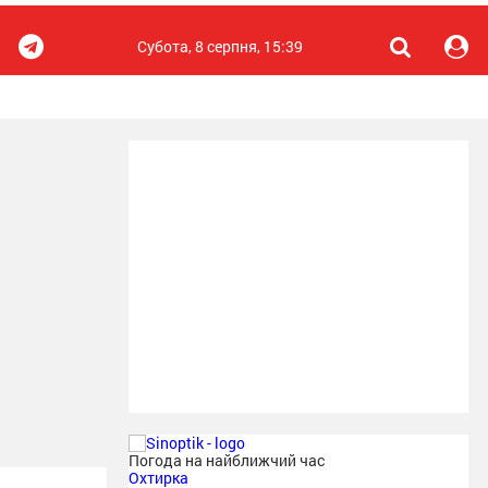
Субота, 8 серпня, 15:39
Погода на найближчий час
Охтирка