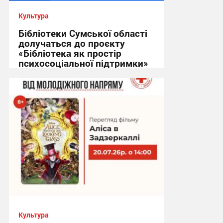
Культура
Бібліотеки Сумської області
долучаться до проєкту
«Бібліотека як простір
психосоціальної підтримки»
10:07, 22.07.2026
Культура