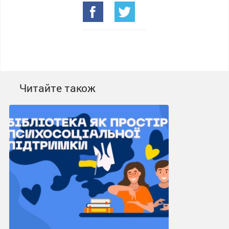
Читайте також