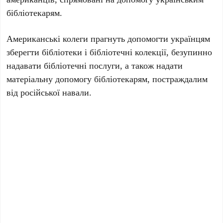
бібліотекарям.
Американські колеги прагнуть допомогти українцям
зберегти бібліотеки і бібліотечні колекції, безупинно
надавати бібліотечні послуги, а також надати
матеріальну допомогу бібліотекарям, постраждалим
від російської навали.