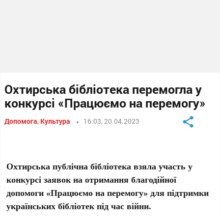
Охтирська бібліотека перемогла у
конкурсі «Працюємо на перемогу»
Допомога
,
Культура
16:03, 20.04.2023
Охтирська публічна бібліотека взяла участь у
конкурсі заявок на отримання благодійної
допомоги «Працюємо на перемогу» для підтримки
українських бібліотек під час війни.