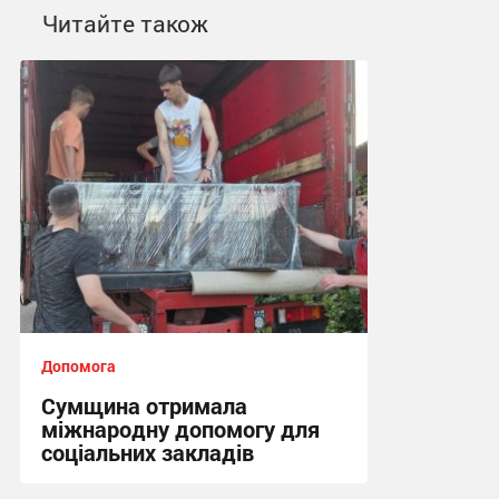
Читайте також
Допомога
Сумщина отримала
міжнародну допомогу для
соціальних закладів