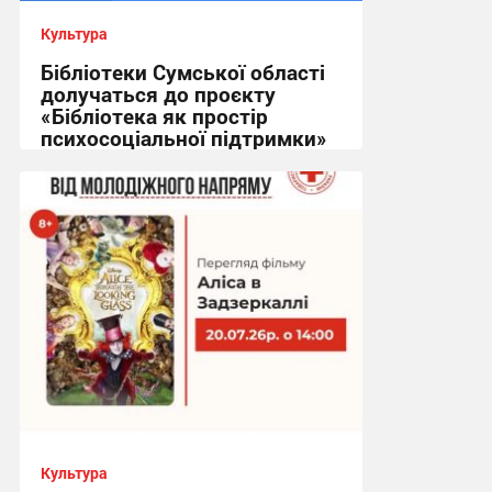
Культура
Бібліотеки Сумської області
долучаться до проєкту
«Бібліотека як простір
психосоціальної підтримки»
10:07, 22.07.2026
Культура