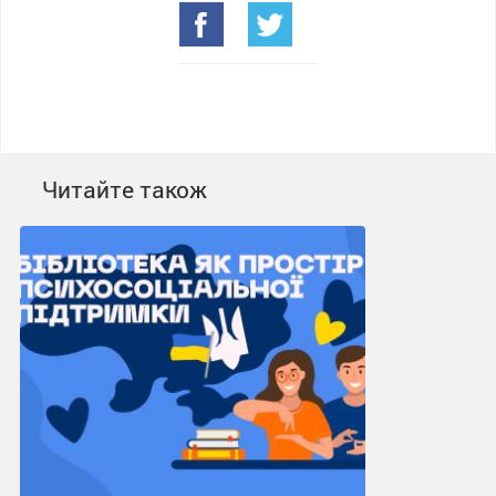
Читайте також