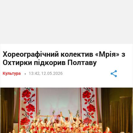
Хореографічний колектив «Мрія» з
Охтирки підкорив Полтаву
Культура
13:42, 12.05.2026