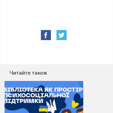
Читайте також