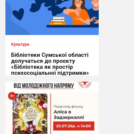
Культура
Бібліотеки Сумської області
долучаться до проєкту
«Бібліотека як простір
психосоціальної підтримки»
10:07, 22.07.2026