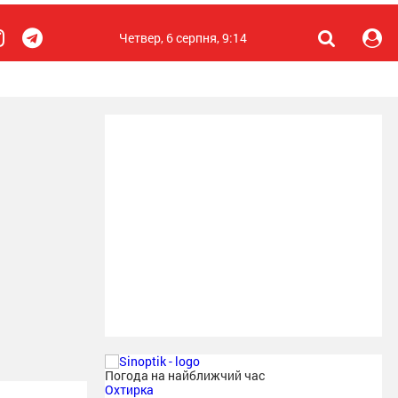
Четвер, 6 серпня, 9:14
Погода на найближчий час
Охтирка