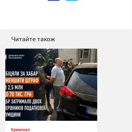
Читайте також
Кримінал