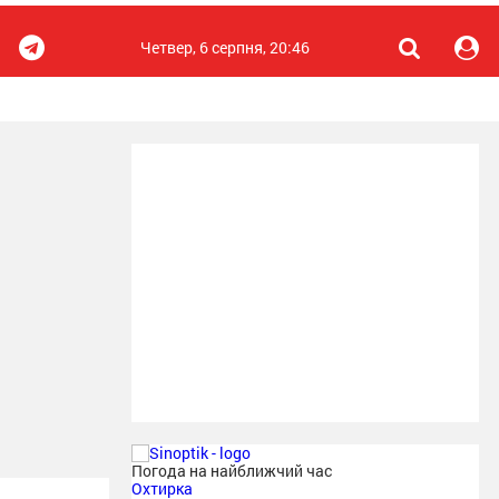
Четвер, 6 серпня, 20:46
Погода на найближчий час
Охтирка