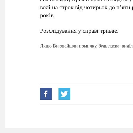
волі на строк від чотирьох до п’яти
років.
Розслідування у справі триває.
Якщо Ви знайшли помилку, будь ласка, виділ