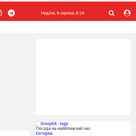
Неділя, 9 серпня, 8:24
Погода на найближчий час
Охтирка