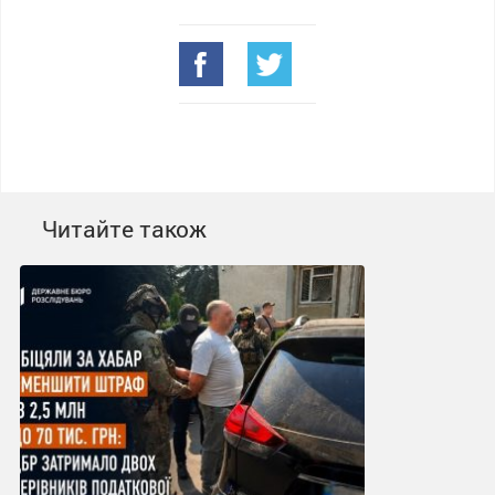
Читайте також