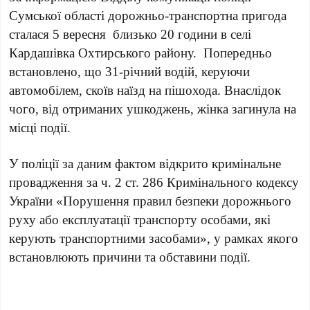
Сумської області дорожньо-транспортна пригода
сталася 5 вересня близько 20 години в селі
Кардашівка Охтирського району. Попередньо
встановлено, що 31-річний водій, керуючи
автомобілем, скоїв наїзд на пішохода. Внаслідок
чого, від отриманих ушкоджень, жінка загинула на
місці події.
У поліції за даним фактом відкрито кримінальне
провадження за ч. 2 ст. 286 Кримінального кодексу
України «Порушення правил безпеки дорожнього
руху або експлуатації транспорту особами, які
керують транспортними засобами», у рамках якого
встановлюють причини та обставини події.