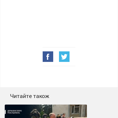
Читайте також