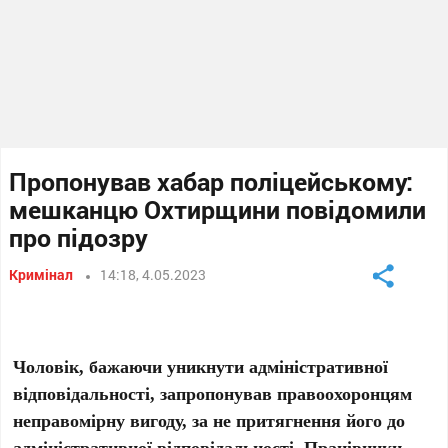
Пропонував хабар поліцейському:
мешканцю Охтирщини повідомили
про підозру
Кримінал
14:18, 4.05.2023
Чоловік, бажаючи уникнути адміністративної
відповідальності, запропонував правоохоронцям
неправомірну вигоду, за не притягнення його до
адміністративної відповідальності. Працівники