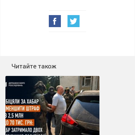
Читайте також