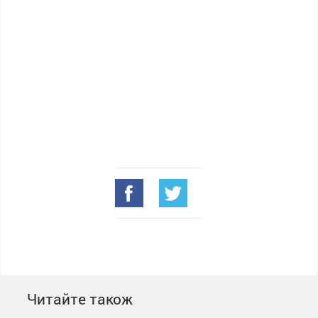
Читайте також