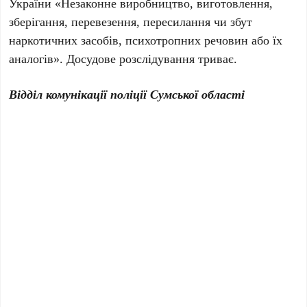
України «Незаконне виробництво, виготовлення,
зберігання, перевезення, пересилання чи збут
наркотичних засобів, психотропних речовин або їх
аналогів». Досудове розслідування триває.
Відділ комунікації поліції Сумської області