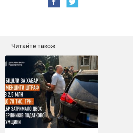
Читайте також