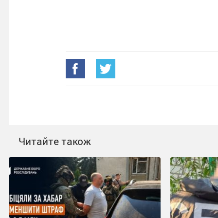
Читайте також