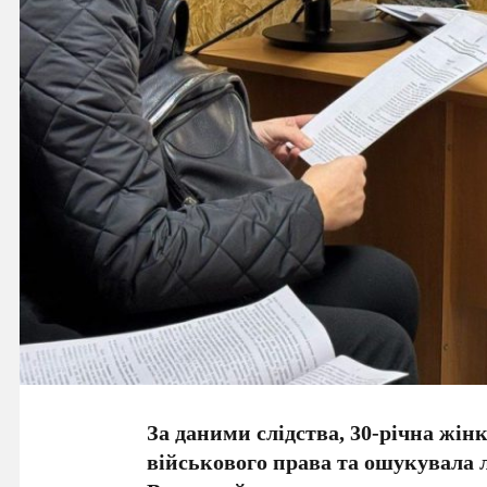
За даними слідства, 30-річна жінк
військового права та ошукувала 