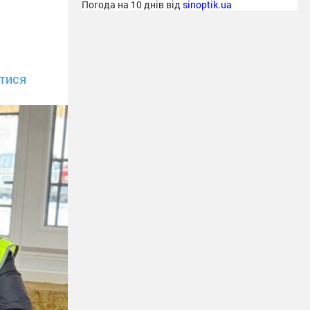
Погода на 10 днів від
sinoptik.ua
тися