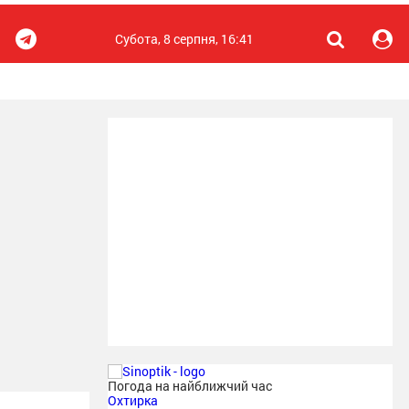
Субота, 8 серпня, 16:41
Погода на найближчий час
Охтирка