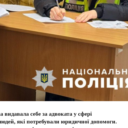
а видавала себе за адвоката у сфері
людей, які потребували юридичної допомоги.