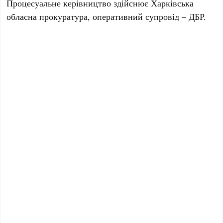
Процесуальне керівництво здійснює Харківська
обласна прокуратура, оперативний супровід – ДБР.