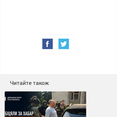
Читайте також