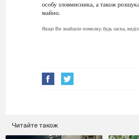
особу зловмисника, а також розшук
майно.
Якщо Ви знайшли помилку, будь ласка, виділ
Читайте також