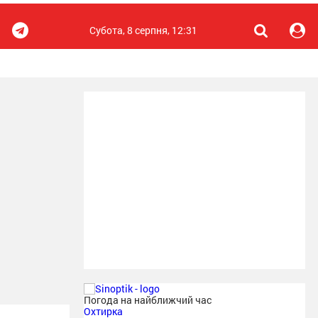
Субота, 8 серпня, 12:31
Погода на найближчий час
Охтирка