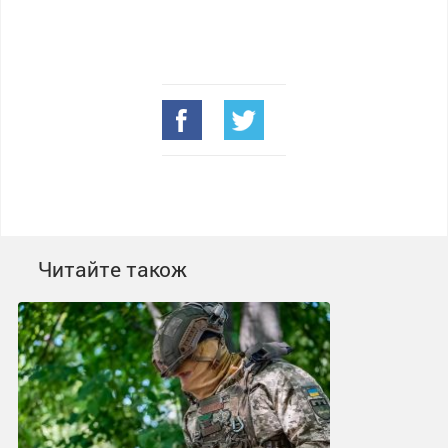
Читайте також