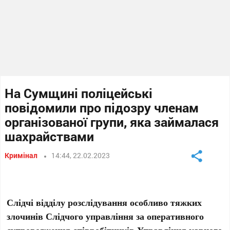
На Сумщині поліцейські
повідомили про підозру членам
організованої групи, яка займалася
шахрайствами
Кримінал
14:44, 22.02.2023
Слідчі відділу розслідування особливо тяжких
злочинів Слідчого управління за оперативного