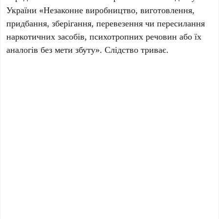
України «Незаконне виробництво, виготовлення,
придбання, зберігання, перевезення чи пересилання
наркотичних засобів, психотропних речовин або їх
аналогів без мети збуту». Слідство триває.