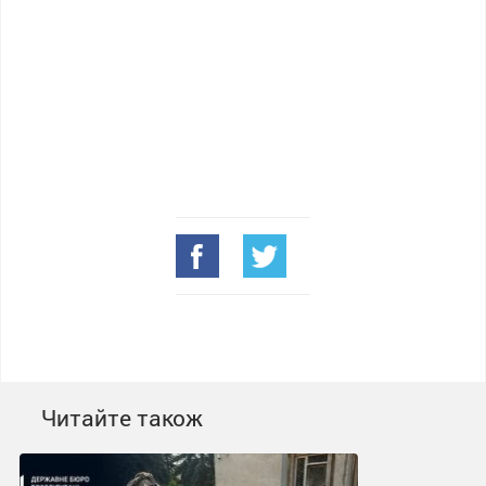
Читайте також