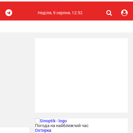
Неділя, 9 серпня, 12:52
Погода на найближчий час
Охтирка