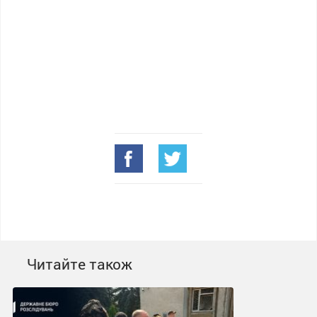
Читайте також