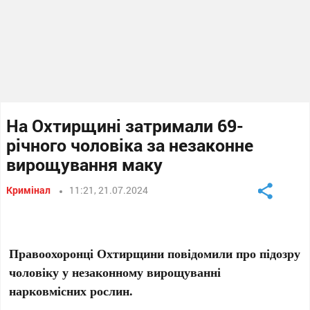
На Охтирщині затримали 69-
річного чоловіка за незаконне
вирощування маку
Кримінал
11:21, 21.07.2024
Правоохоронці Охтирщини повідомили про підозру
чоловіку у незаконному вирощуванні
нарковмісних рослин.