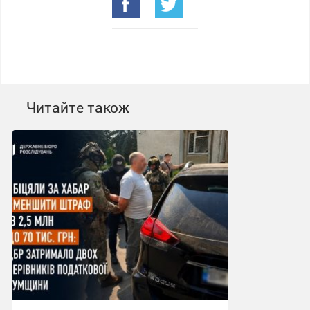
Читайте також