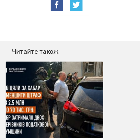
Читайте також