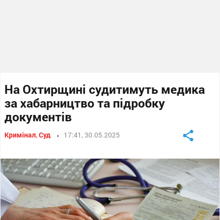
На Охтирщині судитимуть медика
за хабарництво та підробку
документів
Кримінал
,
Суд
17:41, 30.05.2025