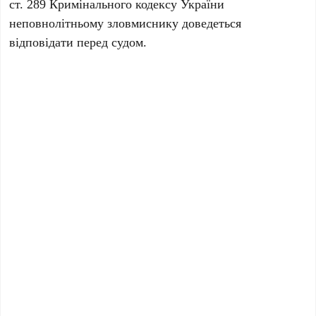
ст. 289 Кримінального кодексу України
неповнолітньому зловмиснику доведеться
відповідати перед судом.