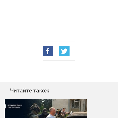
Читайте також