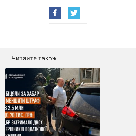
Читайте також