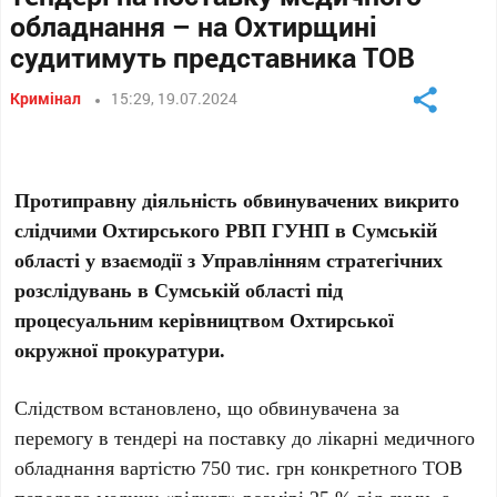
обладнання – на Охтирщині
судитимуть представника ТОВ
Кримінал
15:29, 19.07.2024
Протиправну діяльність обвинувачених викрито
слідчими Охтирського РВП ГУНП в Сумській
області у взаємодії з Управлінням стратегічних
розслідувань в Сумській області під
процесуальним керівництвом Охтирської
окружної прокуратури.
Слідством встановлено, що обвинувачена за
перемогу в тендері на поставку до лікарні медичного
обладнання вартістю 750 тис. грн конкретного ТОВ