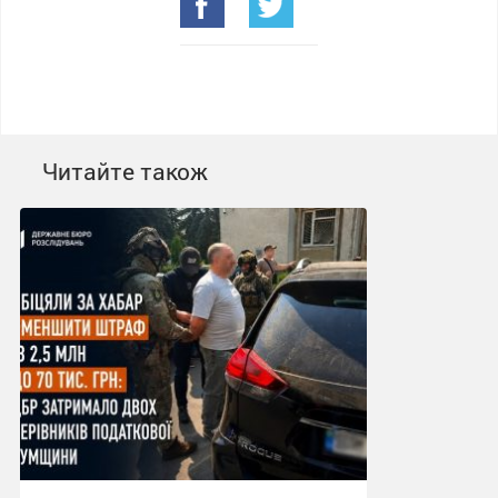
Читайте також