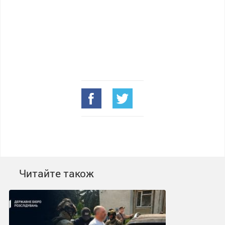
Читайте також