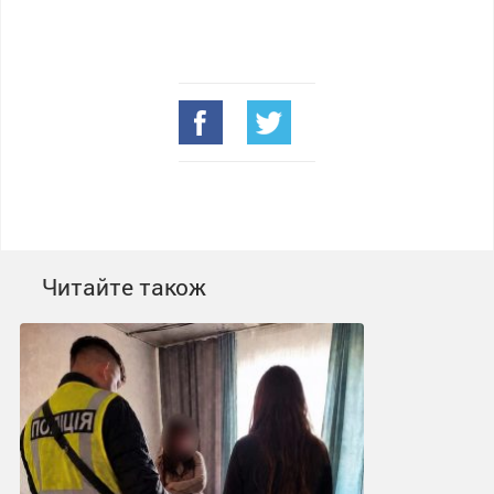
Читайте також